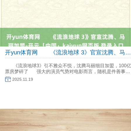
战火废地之中，即是在收罗
开yun体育网 《流浪地球 3》官宣沈腾、马丽加盟-开云「中国」kaiyun网页版 登录入口
《流浪地球3》引不雅众不悦，沈腾马丽细目加盟，100
票房梦碎了 强大的演员气势对电影而言，随机是件善事。
就像陈可辛导演的《酱园弄》，章子怡、易烊千玺等几十位
2025.11.19
名演员都聚，都念念展现我方，成果剧情繁芜。上映一周多
票房不到 3 亿，评分也不足格。如今，不少东说念主回归《
浪地球 3》也旧调重弹。 《流浪地球》系列在国内是大
IP，前两部票房超 40 亿，拿下年度票房亚军，口碑票房双丰
充。正因如斯，繁多演员念念加入续集，沈腾、马丽也不例
外。 《