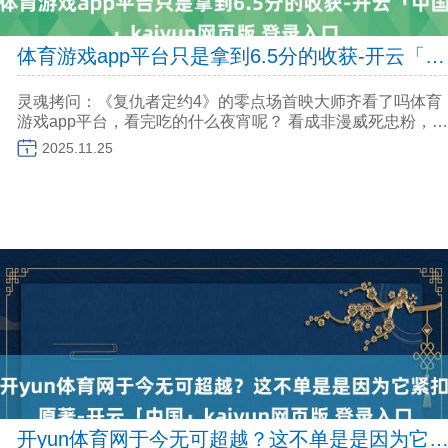
体育游戏app平台只是拿到6.5分的收获-开云「中国」kaiyun网页版 登录入口
灵魂拷问：《复仇者定约4》的零点场首映大师齐看了吗体育
游戏app平台，看完吃的什么夜宵呢？ 看成非漫威死忠粉，梦
九虽然莫得采用第一时代跑去看零点场，而是买了时代靠后
2025.11.25
电影票（难说念我会承认是没抢到票+买不起吗）。 人所共
知，《复联4》看成一部“全民级”的表象电影，“何如防剧透”照
旧上涨到被拿来写论文运筹帷幄的高度。 尽管梦九对票圈好
友反复强调不要被剧透，并po出来“不剧透达东说念主”奇异博
士的经典色调包，申饬他们不要向我剧透。 但很彰着，看零
点首映那群东说念主的“狞恶精心”之一，明明等于思要掌
开yun体育网于今无可超越？这不单是是因为它紧扣原著-开云「中国」kaiyun网页版 登