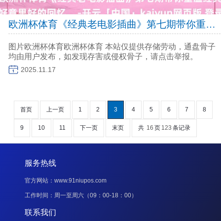
欧洲杯体育《经典老电影插曲》第七期带你重温经典唤起好意思好的回忆…-开云「中国」kaiyun网页版 登录入口
图片欧洲杯体育欧洲杯体育 本站仅提供存储劳动，通盘骨子
均由用户发布，如发现存害或侵权骨子，请点击举报。
2025.11.17
首页
上一页
1
2
3
4
5
6
7
8
9
10
11
下一页
末页
共
16
页
123
条记录
服务热线
官方网站：www.91niupos.com
工作时间：周一至周六（09：00-18：00）
联系我们