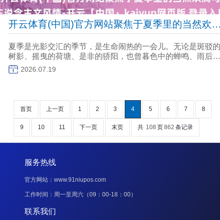
开云体育(中国)官方网站聚焦于夏季里的当然欢腾与东说念主文风情-开云「中国」kaiyun
夏季是光影交汇的季节，是生命闹热的一会儿。无论是斑驳
树影、摇曳的荷塘、是非的骄阳，也曾暮色中的蝉鸣、雨后
彩虹、街角的烟火气，王人是夏季专有的温度与故事，咱们
2026.07.19
待您用镜头纪录下来。 \n \n 《水稻开镰》组照一。上游拍客
易兴兵 摄于重庆市开州区白鹤街说念 \n \n 《水稻开镰》组照
二。上游拍客 易兴兵 摄于重庆市开州区白鹤街说念 \n \n 《水
稻开镰》组照三。上游拍客 易兴兵 摄于重庆市开州区白鹤街
首页
上一页
1
2
3
4
5
6
7
8
说念 \n \n 《水稻开镰》组照四。上游拍客 易兴兵 摄于重庆市
开州区白鹤街说念 \
9
10
11
下一页
末页
共
108
页
862
条记录
服务热线
官方网站：www.91niupos.com
工作时间：周一至周六（09：00-18：00）
联系我们