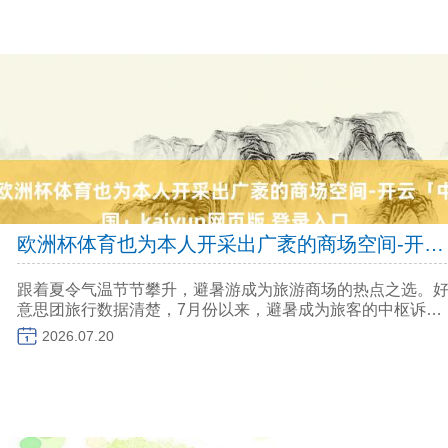
不易发火，车企们对固态电板发起了集体“冲锋”。 7月22日，
蜂巢能源董事长杨红新透露，蜂巢能源正全力鼓动固态电板
研发与量产进度，决策于2025年第四季度在其2.3吉瓦时
（GWh）的半固态量产线上，试产第一代容量为140安时
欧洲杯体育也为本人开采出广袤的商场空间-开云「中国」kaiyun网页版 登录入口
跟着夏令气温节节攀升，避暑游成为旅游商场的热点之选。
意思团旅行数据清楚，7月份以来，避暑成为旅客的中枢诉
求，“避暑游”搜索量大幅高潮，同比增长47%，西北、东北、
2026.07.20
西南地区成为热点遐想地。 稠密上市旅游公司瞅准这一商
机，推出音乐会、水枪节、反季节出境避暑等特点形势与多
作事，全力闲逸旅客的避暑需求，与消费者一同消解暑热。
“避暑游”订单大幅增长 在当然景区领域，东北地区凭借私有的
振奋资质与地域风情，早已变成一个领域明晰、体验多元