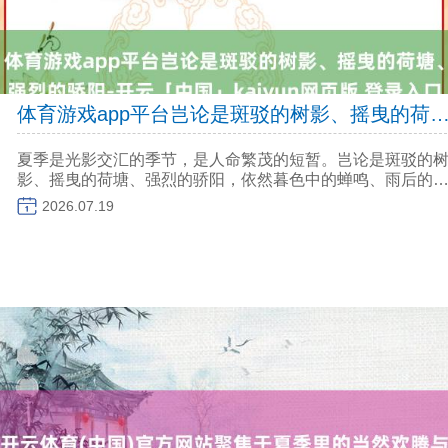
体育游戏app平台岂论是斑驳的树影、摇曳的荷塘、强烈的骄阳-开云「中国」kaiyun网页版
夏季是光影交汇的季节，是人命繁茂的短暂。岂论是斑驳的
影、摇曳的荷塘、强烈的骄阳，依然暮色中的蝉鸣、雨后的
虹、街角的炊火气，齐是夏季稀罕的温度与故事，咱们期待
2026.07.19
用镜头记载下来。 \n \n 《林中长廊》上游拍客 李万祥 摄于重
庆市南川区山王坪喀斯特国度生态公园 \n \n 《杉木林》上游
拍客 李万祥 摄于重庆市南川区山王坪喀斯特国度生态公园 \n
\n 《月亮湖》上游拍客 李万祥 摄于重庆市南川区山王坪喀斯
特国度生态公园 \n \n 《帐篷点点》上游拍客 李万祥 摄于重庆
市南川区山王坪喀斯特