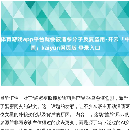
最近汇注上对于“杨紫变脸撞脸迪丽热巴”的磋磨愈演愈烈，激励
了繁密网友的温文。这一话题的发酵，让不少东谈主开动深嗜两
位女星的外貌变化以及背后的原因。 内容上，这场“撞脸”风云的
泉源并非两东谈主信得过的仪表更变，而是源于当下泛滥的AI换