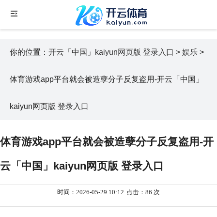
你的位置：
开云「中国」kaiyun网页版 登录入口
>
娱乐
>
体育游戏app平台就会被造孽分子反复盗用-开云「中国」
kaiyun网页版 登录入口
体育游戏app平台就会被造孽分子反复盗用-开
云「中国」kaiyun网页版 登录入口
时间：2026-05-29 10:12
点击：86 次